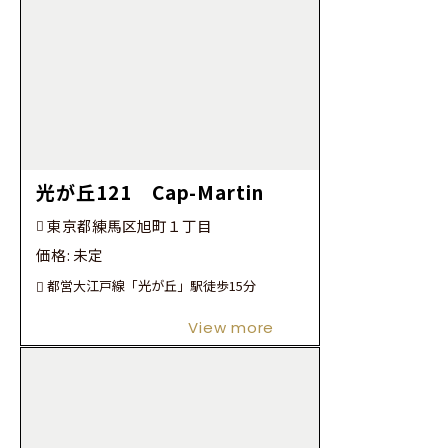
光が丘121 Cap-Martin
東京都練馬区旭町１丁目
価格:
未定
都営大江戸線「光が丘」駅徒歩15分
View more