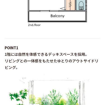
POINT1
1階には自然を体感できるデッキスペースを採用。
リビングとの一体感をもたせたゆとりのアウトサイドリ
ビング。