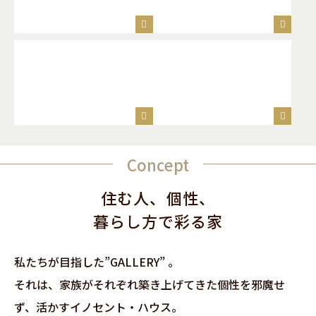
Concept
住む人、個性、
暮らし方で彩る家
私たちが目指した”GALLERY” 。
それは、家族がそれぞれ築き上げてきた個性を邪魔せ
ず、活かすイノセント・ハウス。