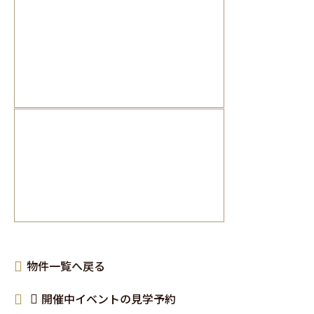
物件一覧へ戻る
開催中イベントの見学予約