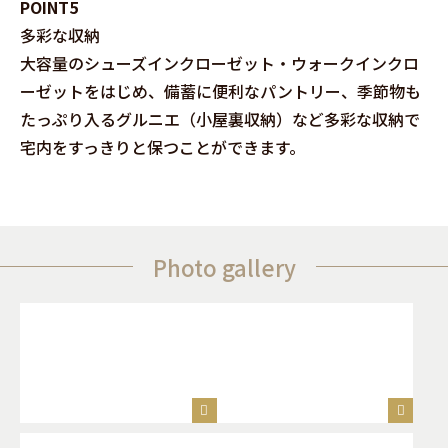
POINT5
多彩な収納
大容量のシューズインクローゼット・ウォークインクロ
ーゼットをはじめ、備蓄に便利なパントリー、季節物も
たっぷり入るグルニエ（小屋裏収納）など多彩な収納で
宅内をすっきりと保つことができます。
Photo gallery