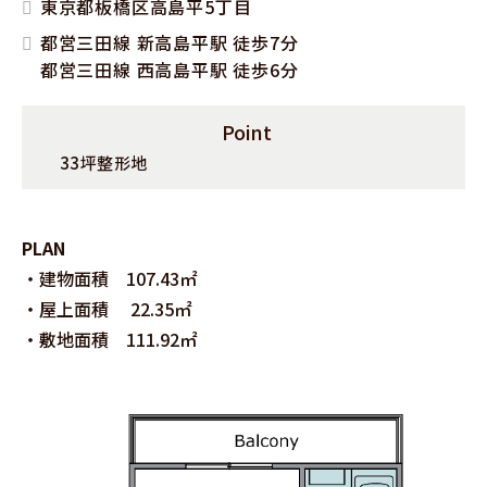
東京都板橋区高島平5丁目
都営三田線 新高島平駅 徒歩7分
都営三田線 西高島平駅 徒歩6分
Point
33坪整形地
PLAN
・建物面積 107.43㎡
・屋上面積 22.35㎡
・敷地面積 111.92㎡