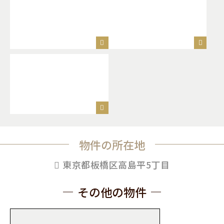
物件の所在地
東京都板橋区高島平5丁目
その他の物件