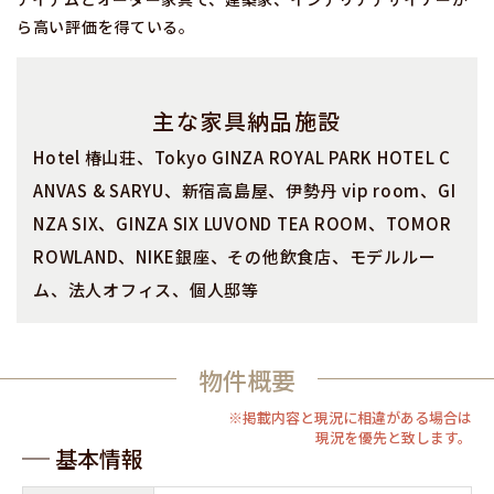
ら高い評価を得ている。
主な家具納品施設
Hotel 椿山荘、Tokyo GINZA ROYAL PARK HOTEL C
ANVAS & SARYU、新宿高島屋、伊勢丹 vip room、GI
NZA SIX、GINZA SIX LUVOND TEA ROOM、TOMOR
ROWLAND、NIKE銀座、その他飲食店、モデルルー
ム、法人オフィス、個人邸等
物件概要
※掲載内容と現況に相違がある場合は
現況を優先と致します。
基本情報