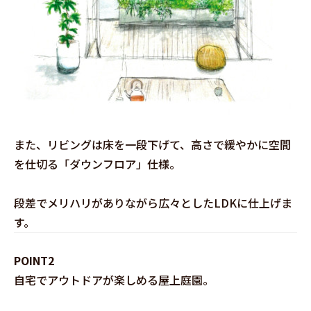
また、リビングは床を一段下げて、高さで緩やかに空間
を仕切る「ダウンフロア」仕様。
段差でメリハリがありながら広々としたLDKに仕上げま
す。
POINT2
自宅でアウトドアが楽しめる屋上庭園。