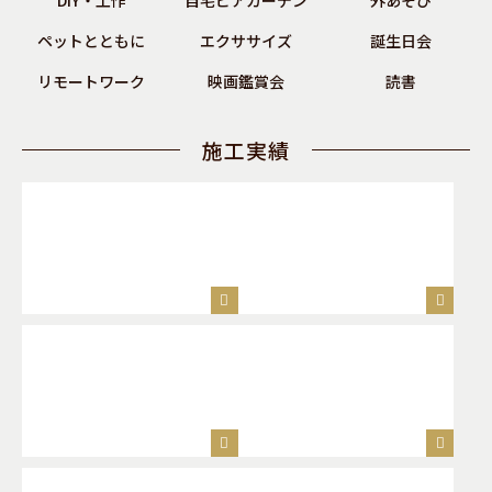
ペットとともに
エクササイズ
誕生日会
リモートワーク
映画鑑賞会
読書
施工実績