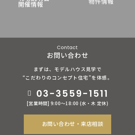
物件情報
開催情報
Contact
お問い合わせ
まずは、モデルハウス見学で
“こだわりのコンセプト住宅”を体感。
03-3559-1511
[営業時間] 9:00〜18:00 (⽔‧⽊ 定休)
お問い合わせ‧来店相談