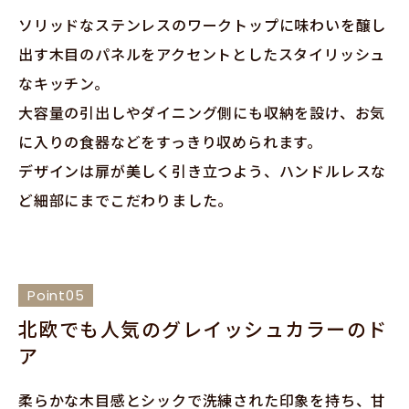
ソリッドなステンレスのワークトップに味わいを醸し
出す木目のパネルをアクセントとしたスタイリッシュ
なキッチン。
大容量の引出しやダイニング側にも収納を設け、お気
に入りの食器などをすっきり収められます。
デザインは扉が美しく引き立つよう、ハンドルレスな
ど細部にまでこだわりました。
Point05
北欧でも人気の
グレイッシュカラーのド
ア
柔らかな木目感とシックで洗練された印象を持ち、甘