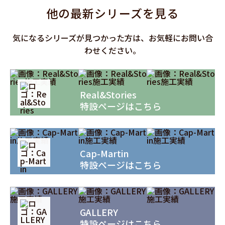
他の最新シリーズを見る
気になるシリーズが見つかった方は、お気軽にお問い合
わせください。
Real&Stories
特設ページはこちら
Cap-Martin
特設ページはこちら
GALLERY
特設ページはこちら