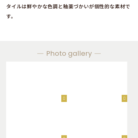
タイルは鮮やかな色調と釉薬づかいが個性的な素材で
す。
Photo gallery