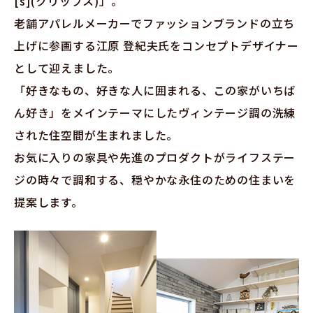
[s](クリップス)」。
老舗アパレルメーカーでファッションブランドの立ち
上げに参画する江原 登紀夫氏をコンセプトデザイナー
として迎えました。
「好きなもの、好きな人に囲まれる、この家がいちば
ん好き」をメインテーマにしたヴィンテージ調の洗練
された住空間が生まれました。
お気に入りの家具や先進のプロダクトがライフステー
ジの時々で調和する、穏やかな永住のための住まいを
提案します。