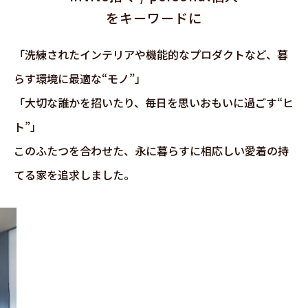
をキーワードに
「洗練されたインテリアや機能的なプロダクトなど、暮
らす環境に最適な“モノ”」
「大切な誰かを招いたり、毎日を思いおもいに過ごす“ヒ
ト”」
このふたつを合わせた、永に暮らすに相応しい愛着の持
てる家を追求しました。