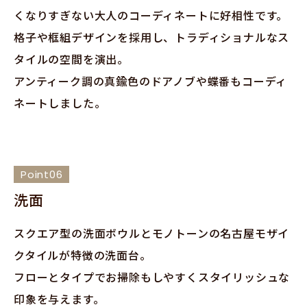
くなりすぎない大人のコーディネートに好相性です。
格子や框組デザインを採用し、トラディショナルなス
タイルの空間を演出。
アンティーク調の真鍮色のドアノブや蝶番もコーディ
ネートしました。
Point06
洗面
スクエア型の洗面ボウルとモノトーンの名古屋モザイ
クタイルが特徴の洗面台。
フローとタイプでお掃除もしやすくスタイリッシュな
印象を与えます。