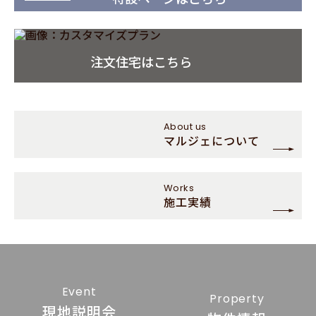
注文住宅はこちら
About us
マルジェについて
Works
施工実績
Event
Property
現地説明会