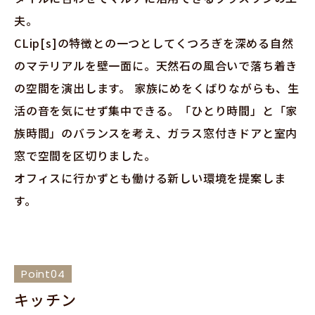
夫。
CLip[s]の特徴との一つとしてくつろぎを深める自然
のマテリアルを壁一面に。天然石の風合いで落ち着き
の空間を演出します。 家族にめをくばりながらも、生
活の音を気にせず集中できる。「ひとり時間」と「家
族時間」のバランスを考え、ガラス窓付きドアと室内
窓で空間を区切りました。
オフィスに行かずとも働ける新しい環境を提案しま
す。
Point04
キッチン