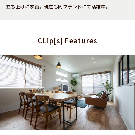
立ち上げに参画。現在も同ブランドにて活躍中。
CLip[s] Features