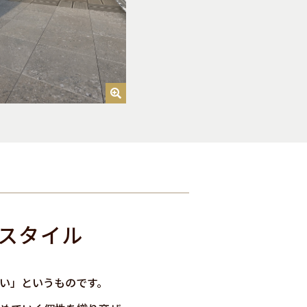
スタイル
たい」というものです。