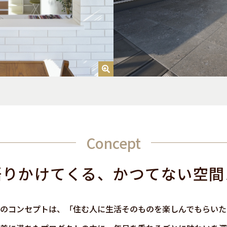
Concept
語りかけてくる、かつてない空間
マット−”のコンセプトは、「住む人に生活そのものを楽しんでもらい