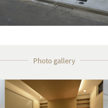
Photo gallery