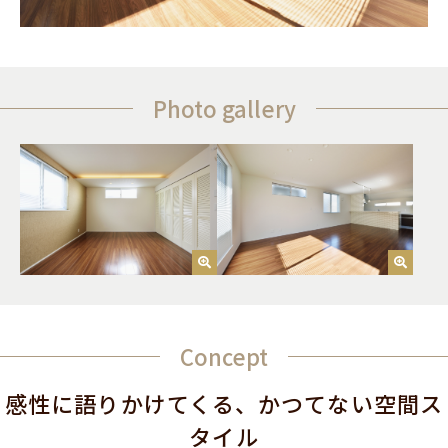
Photo gallery
Concept
感性に語りかけてくる、かつてない空間ス
タイル