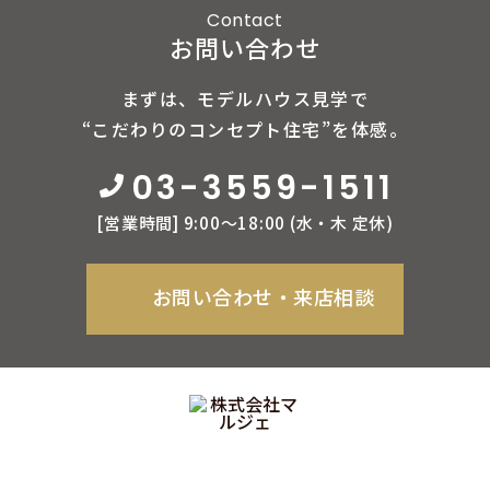
Contact
お問い合わせ
まずは、モデルハウス見学で
“こだわりのコンセプト住宅”を体感。
03-3559-1511
[営業時間] 9:00〜18:00 (⽔‧⽊ 定休)
お問い合わせ‧来店相談