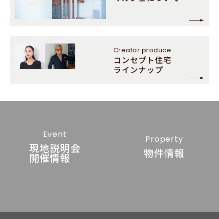
Creator
produce
コンセプト住宅
ラインナップ
Event
Property
現地説明会
物件情報
開催情報