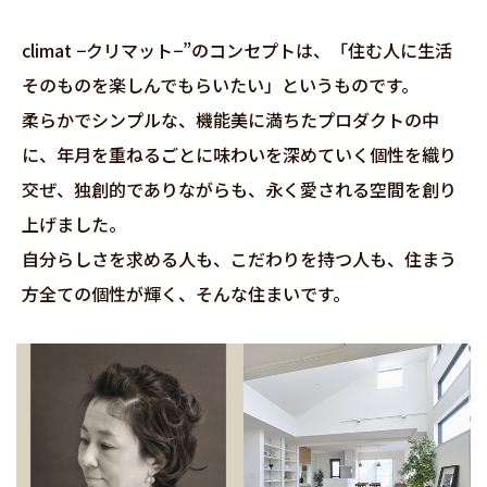
climat −クリマット−”のコンセプトは、「住む人に生活
そのものを楽しんでもらいたい」というものです。
柔らかでシンプルな、機能美に満ちたプロダクトの中
に、年月を重ねるごとに味わいを深めていく個性を織り
交ぜ、
独創的でありながらも、永く愛される空間を創り
上げました。
自分らしさを求める人も、こだわりを持つ人も、住まう
方全ての個性が輝く、そんな住まいです。