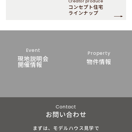
Creator
produce
コンセプト住宅
ラインナップ
Event
Property
現地説明会
物件情報
開催情報
Contact
お問い合わせ
まずは、モデルハウス見学で