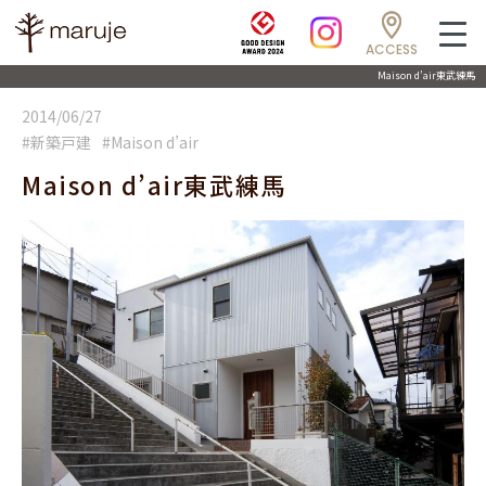
ACCESS
Maison d’air東武練馬
2014/06/27
#新築戸建
#Maison d’air
Maison d’air東武練馬