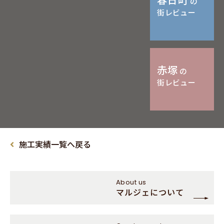
の
街レビュー
赤塚
の
街レビュー
施工実績一覧へ戻る
About us
マルジェについて