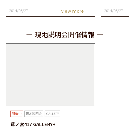
2014/06/27
2014/06/27
View more
現地説明会開催情報
現地説明会
GALLERY
鷺ノ宮417 GALLERY+