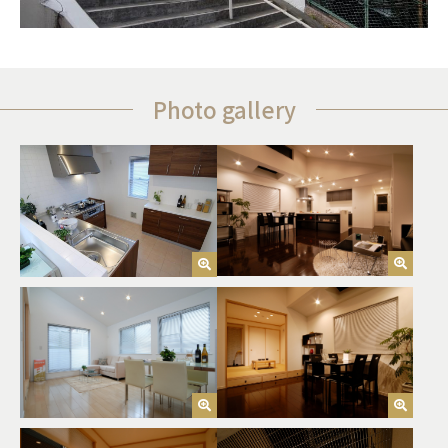
Photo gallery