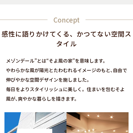
Concept
感性に語りかけてくる、かつてない空間ス
タイル
メゾンデール”とは“そよ風の家”を意味します。
やわらかな風が陽光とたわむれるイメージのもと､自由で
伸びやかな空間デザインを施しました。
毎日をよりスタイリッシュに美しく。住まいを包むそよ
風が､爽やかな暮らしを描きます。