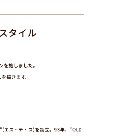
スタイル
ンを施しました。
しを描きます。
(エス・テ・ス)を設立。93年、"OLD