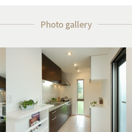
Photo gallery