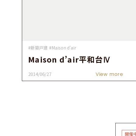
#新築戸建
#Maison d’air
Maison d’air平和台Ⅳ
2014/06/27
View more