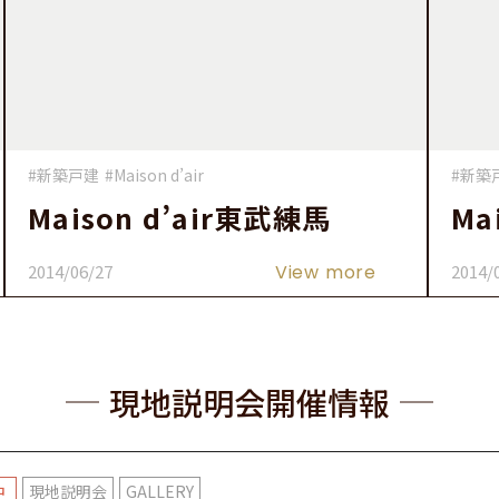
#新築戸建
#Maison d’air
#新築
Maison d’air東武練馬
Ma
2014/06/27
View more
2014/
現地説明会開催情報
現地説明会
GALLERY