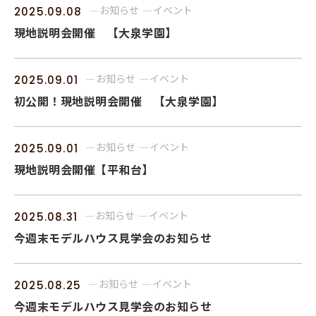
お知らせ
イベント
2025.09.08
現地説明会開催 【大泉学園】
お知らせ
イベント
2025.09.01
初公開！現地説明会開催 【大泉学園】
お知らせ
イベント
2025.09.01
現地説明会開催【平和台】
お知らせ
イベント
2025.08.31
今週末モデルハウス見学会のお知らせ
お知らせ
イベント
2025.08.25
今週末モデルハウス見学会のお知らせ