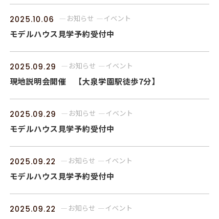
お知らせ
イベント
2025.10.06
モデルハウス見学予約受付中
お知らせ
イベント
2025.09.29
現地説明会開催 【大泉学園駅徒歩7分】
お知らせ
イベント
2025.09.29
モデルハウス見学予約受付中
お知らせ
イベント
2025.09.22
モデルハウス見学予約受付中
お知らせ
イベント
2025.09.22