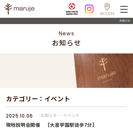
ACCESS
お知らせ
News
お知らせ
カテゴリー：イベント
お知らせ
イベント
2025.10.06
現地説明会開催 【大泉学園駅徒歩7分】