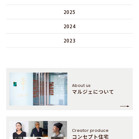
2025
2024
2023
About us
マルジェについて
Creator
produce
コンセプト住宅