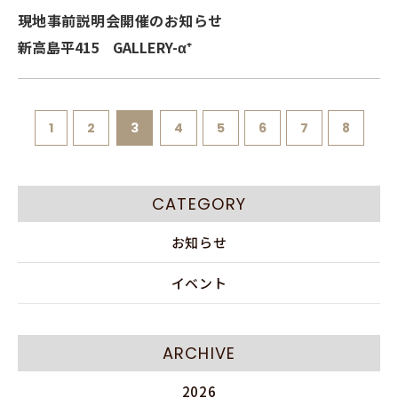
現地事前説明会開催のお知らせ
新高島平415 GALLERY-α⁺
1
2
3
4
5
6
7
8
CATEGORY
お知らせ
イベント
ARCHIVE
2026