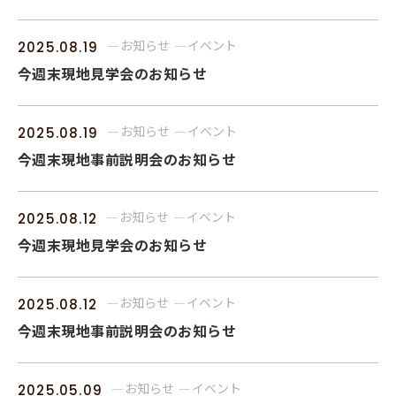
お知らせ
イベント
2025.08.19
今週末現地見学会のお知らせ
お知らせ
イベント
2025.08.19
今週末現地事前説明会のお知らせ
お知らせ
イベント
2025.08.12
今週末現地見学会のお知らせ
お知らせ
イベント
2025.08.12
今週末現地事前説明会のお知らせ
お知らせ
イベント
2025.05.09