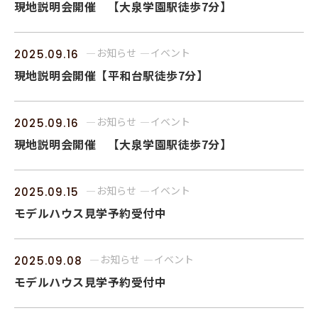
現地説明会開催 【大泉学園駅徒歩7分】
お知らせ
イベント
2025.09.16
現地説明会開催【平和台駅徒歩7分】
お知らせ
イベント
2025.09.16
現地説明会開催 【大泉学園駅徒歩7分】
お知らせ
イベント
2025.09.15
モデルハウス見学予約受付中
お知らせ
イベント
2025.09.08
モデルハウス見学予約受付中