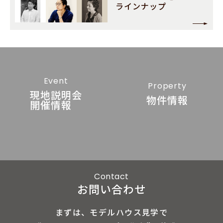
ラインナップ
Event
Property
現地説明会
物件情報
開催情報
Contact
お問い合わせ
まずは、モデルハウス見学で