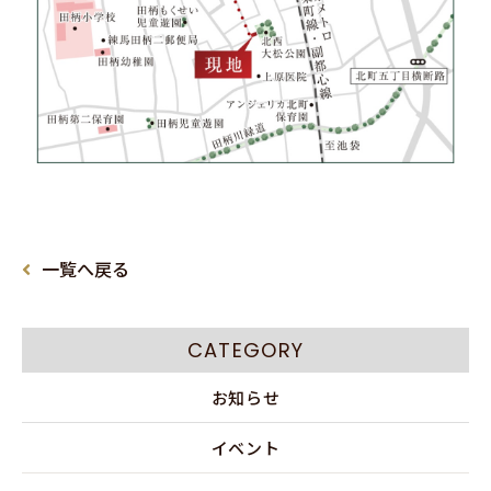
一覧へ戻る
CATEGORY
お知らせ
イベント