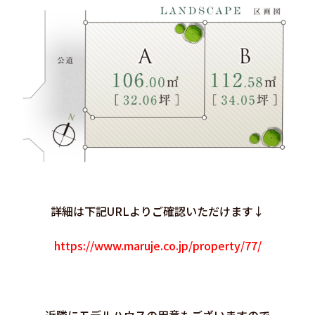
詳細は下記URLよりご確認いただけます↓
https://www.maruje.co.jp/property/77/
近隣にモデルハウスの用意もございますので