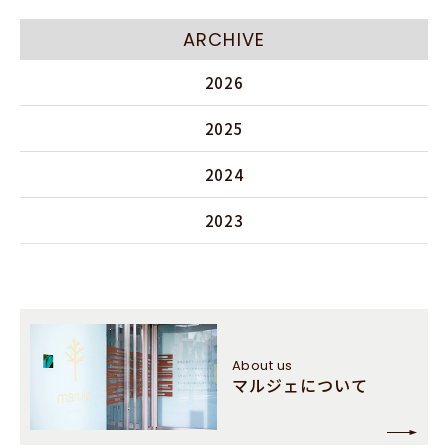
ARCHIVE
2026
2025
2024
2023
About us
マルジェについて