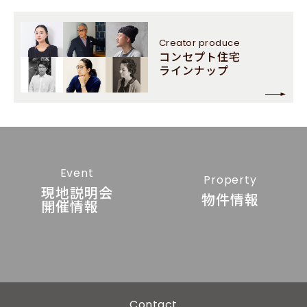
Creator
produce
コンセプト住宅
ラインナップ
Event
Property
現地説明会
物件情報
開催情報
Contact