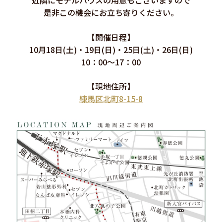
是非この機会にお立ち寄りください。
【開催日程】
10月18日(土)・19日(日)・25日(土)・26日(日)
10：00～17：00
【現地住所】
練馬区北町8-15-8