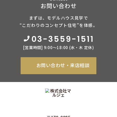
お問い合わせ
まずは、モデルハウス見学で
“こだわりのコンセプト住宅”を体感。
03-3559-1511
[営業時間] 9:00〜18:00 (⽔‧⽊ 定休)
お問い合わせ‧来店相談