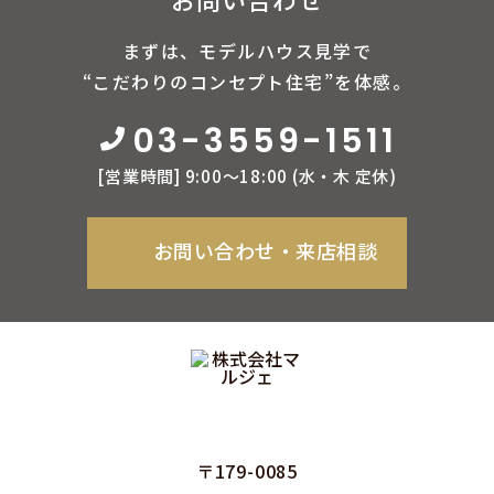
まずは、モデルハウス見学で
“こだわりのコンセプト住宅”を体感。
03-3559-1511
[営業時間] 9:00〜18:00 (⽔‧⽊ 定休)
お問い合わせ‧来店相談
〒179-0085