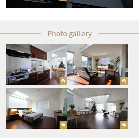
Photo gallery