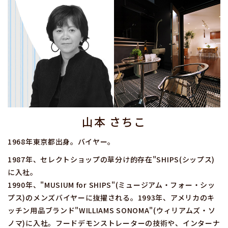
山本 さちこ
1968年東京都出身。バイヤー。
1987年、セレクトショップの草分け的存在"SHIPS(シップス)
に入社。
1990年、"MUSIUM for SHIPS"(ミュージアム・フォー・シッ
プス)のメンズバイヤーに抜擢される。1993年、アメリカのキ
ッチン用品ブランド"WILLIAMS SONOMA"(ウィリアムズ・ソ
ノマ)に入社。フードデモンストレーターの技術や、インターナ