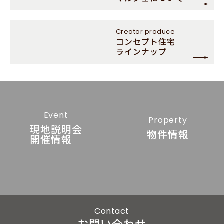
Creator
produce
コンセプト住宅
ラインナップ
Event
Property
現地説明会
物件情報
開催情報
Contact
お問い合わせ