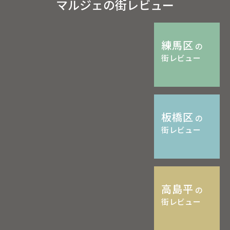
マルジェの街レビュー
練馬区
の
街レビュー
板橋区
の
街レビュー
高島平
の
街レビュー