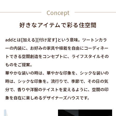
Concept
好きなアイテムで彩る住空間
addとは[加える][付け足す]という意味。
ツートンカラ
ーの内装に、お好みの家具や植栽を自由にコーディネー
トできる空間創造をコンセプトに、
ライフスタイルその
ものをご提案。
華やかな装いの時は、華やかな印象を、シックな装いの
時は、シックな印象を。
流行りで、季節で、その日の気
分で、香りや洋服のテイストを変えるように、空間の印
象を自在に楽しめるデザイナーズハウスです。