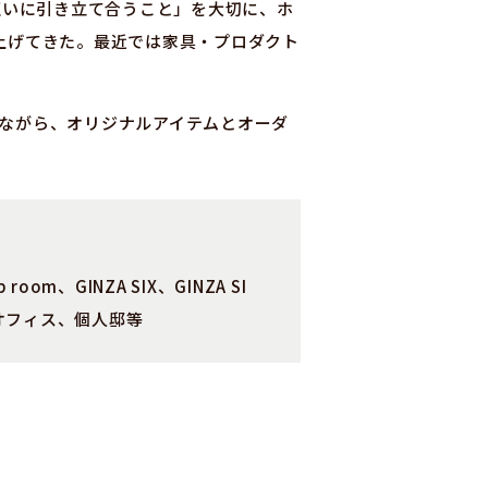
ものを互いに引き立て合うこと」を大切に、ホ
上げてきた。最近では家具・プロダクト
かしながら、オリジナルアイテムとオーダ
room、GINZA SIX、GINZA SI
法人オフィス、個人邸等