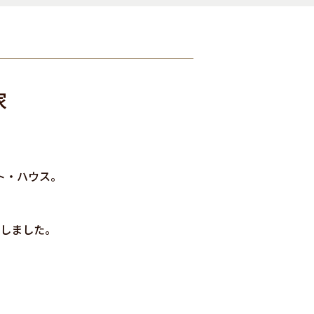
家
ト・ハウス。
しました。