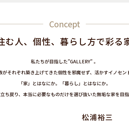
Concept
住む人、個性、
暮らし方で彩る
私たちが目指した”GALLERY” 。
族がそれぞれ築き上げてきた個性を邪魔せず、活かすイノセン
「家」とはなにか。「暮らし」とはなにか。
に立ち戻り、本当に必要なものだけを選び抜いた無垢な家を目指
松浦裕三