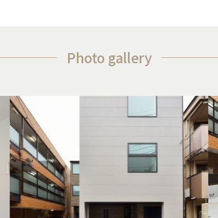
Photo gallery