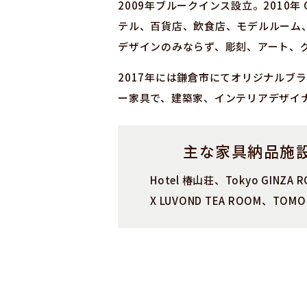
2009年ブルークインス設立。2010年
テル、百貨店、飲食店、モデルルーム
デザインのみならず、彫刻、アート、
2017年には鎌倉市にてオリジナルブ
ー家具で、建築家、インテリアデザイ
主な家具納品施
Hotel 椿山荘、Tokyo GINZA R
X LUVOND TEA ROOM