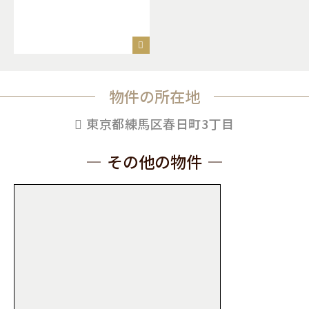
物件の所在地
東京都練馬区春日町3丁目
その他の物件