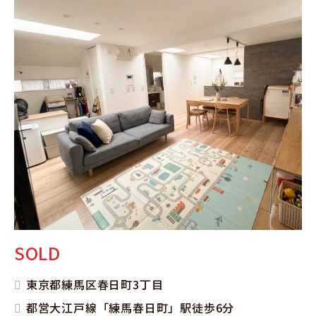
SOLD
東京都練馬区春日町3丁目
都営大江戸線「練馬春日町」駅徒歩6分