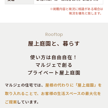
※掲載内容と現況に相違がある場合は
現況を優先と致します。
Rooftop
屋上庭園と、暮らす
使い方は自由自在！
マルジェで創る
プライベート屋上庭園
マルジェの住宅では、
屋根の代わりに「屋上庭園」を
取り入れることで、お客様の生活スペースの最大化を
ご提案
しています。