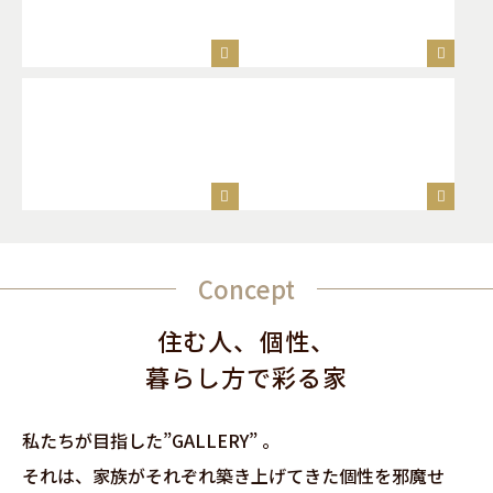
Concept
住む人、個性、
暮らし方で彩る家
私たちが目指した”GALLERY” 。
それは、家族がそれぞれ築き上げてきた個性を邪魔せ