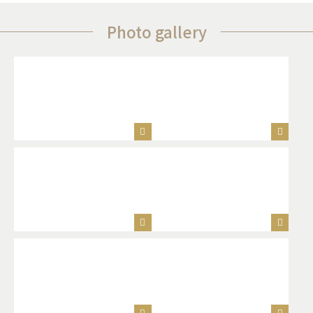
Photo gallery