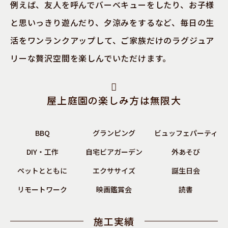
例えば、友人を呼んでバーベキューをしたり、お子様
と思いっきり遊んだり、夕涼みをするなど、
毎日の生
活をワンランクアップして、ご家族だけのラグジュア
リーな贅沢空間を楽しんでいただけます。
屋上庭園の楽しみ方は無限大
BBQ
グランピング
ビュッフェパーティ
DIY・工作
自宅ビアガーデン
外あそび
ペットとともに
エクササイズ
誕生日会
リモートワーク
映画鑑賞会
読書
施工実績