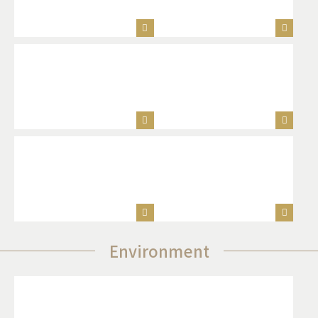
Environment