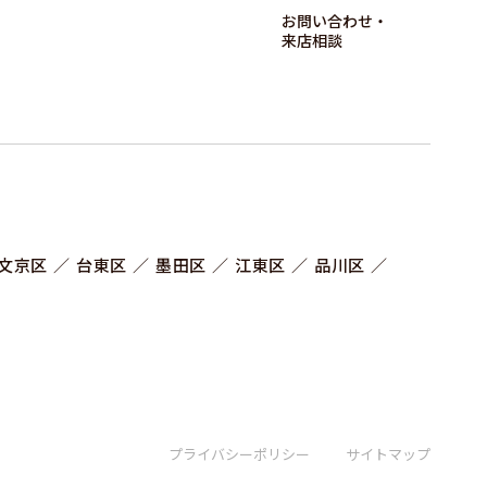
お問い合わせ‧
来店相談
文京区
台東区
墨田区
江東区
品川区
プライバシーポリシー
サイトマップ