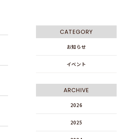
CATEGORY
お知らせ
イベント
ARCHIVE
2026
2025