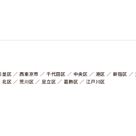
杉並区
⻄東京市
千代田区
中央区
港区
新宿区
北区
荒川区
足立区
葛飾区
江戸川区