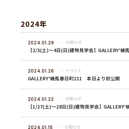
2024年
お知らせ
2024.01.29
【2/3(土)～4日(日)建物見学会】GALLERY⁺練
イベント
2024.01.26
GALLERY⁺練馬春日町211 本日より初公開
お知らせ
2024.01.22
【1/27(土)～28日(日)建物見学会】GALLERY
お知らせ
2024.01.15