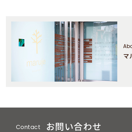
Abo
マ
お問い合わせ
Contact