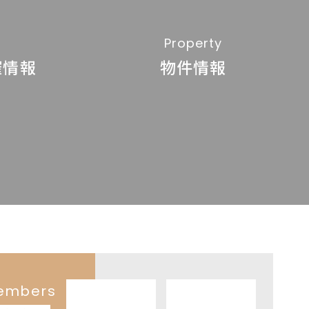
Property
催情報
物件情報
embers