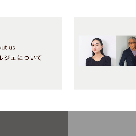
ut us
ルジェについて