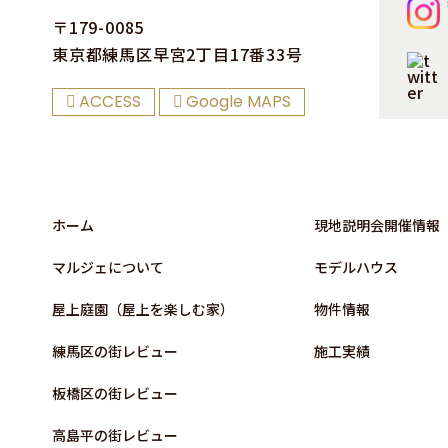
〒179-0085
東京都練⾺区早宮2丁⽬17番33号
ACCESS
Google MAPS
ホーム
現地説明会開催情報
マルジェについて
モデルハウス
屋上庭園（屋上を楽しむ家）
物件情報
練⾺区の街レビュー
施⼯実績
板橋区の街レビュー
高島平の街レビュー