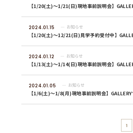
【1/20(土)～1/21(日)現地事前説明会】GALLE
お知らせ
2024.01.15
【1/20(土)～12/21(日)見学予約受付中】GALL
お知らせ
2024.01.12
【1/13(土)～1/14(日)現地事前説明会】GALLE
お知らせ
2024.01.05
【1/6(土)～1/8(月)現地事前説明会】GALLERY
1