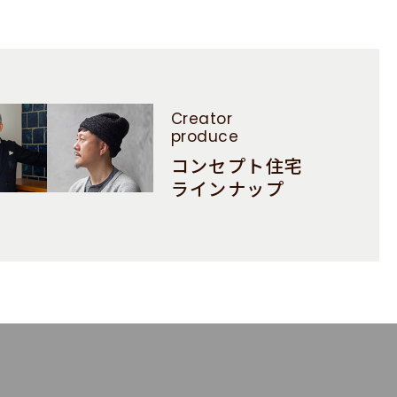
Creator
produce
コンセプト住宅
ラインナップ