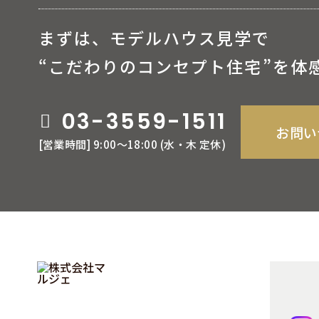
まずは、モデルハウス見学で
“こだわりのコンセプト住宅”を体
03-3559-1511
お問い
[営業時間] 9:00〜18:00 (⽔‧⽊ 定休)