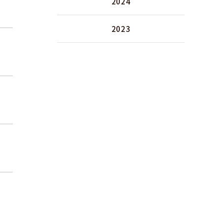
2024
2023