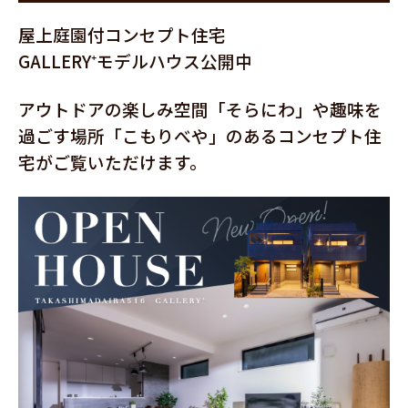
屋上庭園付コンセプト住宅
GALLERY⁺モデルハウス公開中
アウトドアの楽しみ空間「そらにわ」や趣味を
過ごす場所「こもりべや」のあるコンセプト住
宅がご覧いただけます。