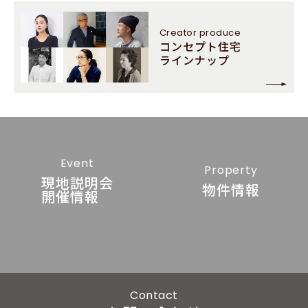
Creator
produce
コンセプト住宅
ラインナップ
Event
Property
現地説明会
物件情報
開催情報
Contact