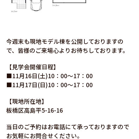
今週末も現地モデル棟を公開しておりますの
で、皆様のご来場心よりお待ちしております。
【見学会開催日程】
■11月16日(土)10：00～17：00
■11月17
日(日)10：00～17：00
【現地所在地】
板橋区高島平5-16-16
当日のご予約はお電話にて承っておりますので
お気軽にお問合せください。