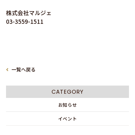
株式会社マルジェ
03-3559-1511
一覧へ戻る
CATEGORY
お知らせ
イベント