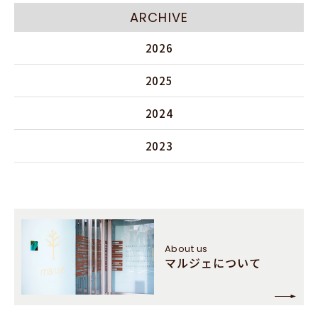
ARCHIVE
2026
2025
2024
2023
About us
マルジェについて