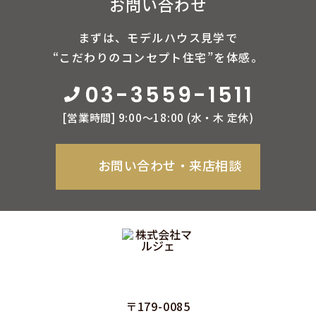
お問い合わせ
まずは、モデルハウス見学で
“こだわりのコンセプト住宅”を体感。
03-3559-1511
[営業時間] 9:00〜18:00 (⽔‧⽊ 定休)
お問い合わせ‧来店相談
〒179-0085