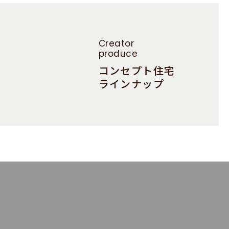
Creator
produce
コンセプト住宅
ラインナップ