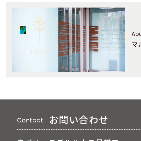
Abo
マ
お問い合わせ
Contact