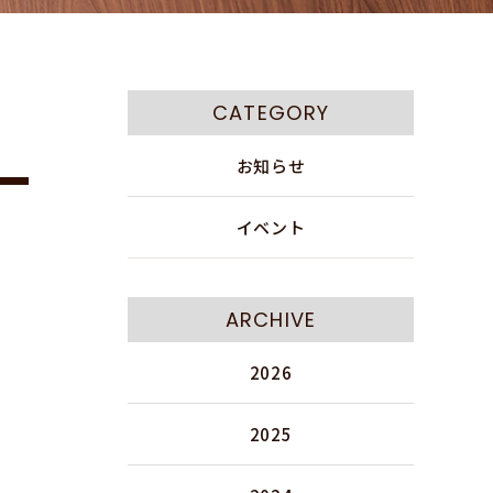
CATEGORY
お知らせ
イベント
ARCHIVE
2026
2025