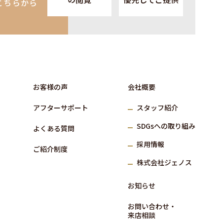
こちらから
お客様の声
会社概要
アフターサポート
スタッフ紹介
SDGs
への取り組み
よくある質問
採⽤情報
ご紹介制度
株式会社ジェノス
お知らせ
お問い合わせ‧
来店相談