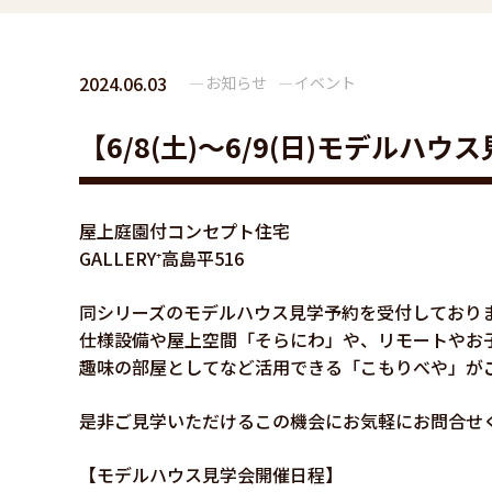
2024.06.03
お知らせ
イベント
【6/8(土)～6/9(日)モデルハウ
屋上庭園付コンセプト住宅
GALLERY⁺高島平516
同シリーズのモデルハウス見学予約を受付しており
仕様設備や屋上空間「そらにわ」や、リモートやお
趣味の部屋としてなど活用できる「こもりべや」が
是非ご見学いただけるこの機会にお気軽にお問合せ
【モデルハウス見学会開催日程】