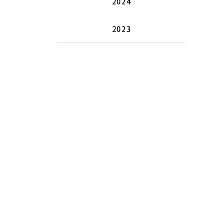
2024
2023