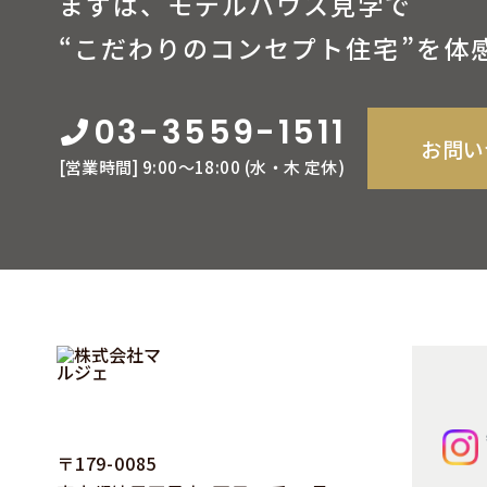
まずは、モデルハウス見学で
“こだわりのコンセプト住宅”を体
03-3559-1511
お問い
[営業時間] 9:00〜18:00 (⽔‧⽊ 定休)
〒179-0085