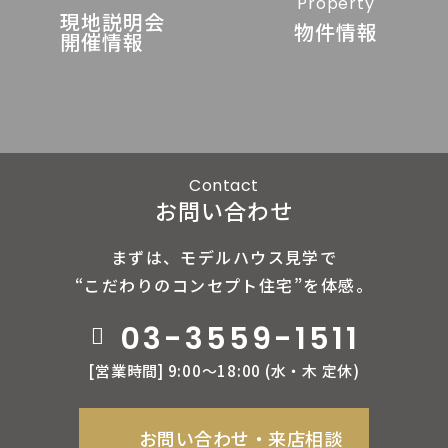
Property
現地説明会
物件情報
開催情報
Contact
お問い合わせ
まずは、モデルハウス見学で
“こだわりのコンセプト住宅”を体感。
03-3559-1511
[営業時間] 9:00〜18:00 (⽔‧⽊ 定休)
お問い合わせ‧来店相談