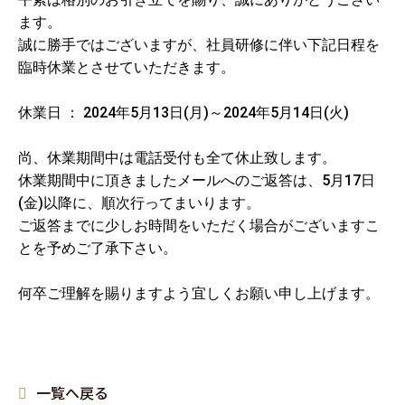
ます。
誠に勝手ではございますが、社員研修に伴い下記日程を
臨時休業とさせていただきます。
休業日 ： 2024年5月13日(月)～2024年5月14日(火)
尚、休業期間中は電話受付も全て休止致します。
休業期間中に頂きましたメールへのご返答は、5月17日
(金)以降に、順次行ってまいります。
ご返答までに少しお時間をいただく場合がございますこ
とを予めご了承下さい。
何卒ご理解を賜りますよう宜しくお願い申し上げます。
一覧へ戻る