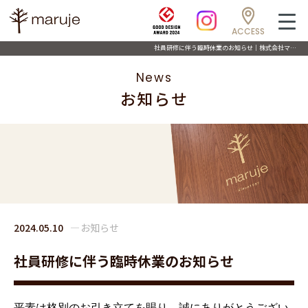
ACCESS
社員研修に伴う臨時休業のお知らせ｜株式会社マルジェ
News
お知らせ
2024.05.10
お知らせ
社員研修に伴う臨時休業のお知らせ
平素は格別のお引き立てを賜り、誠にありがとうござい