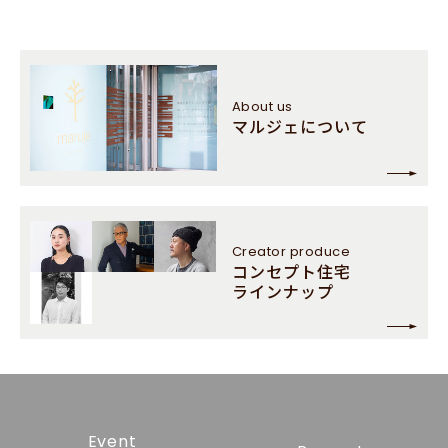
About us
マルジェについて
Creator
produce
コンセプト住宅
ラインナップ
Event