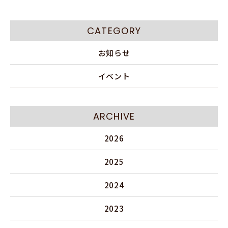
CATEGORY
お知らせ
イベント
ARCHIVE
2026
2025
2024
2023