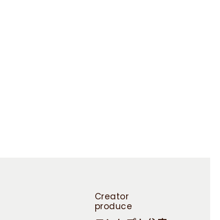
Creator
produce