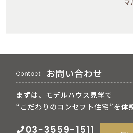
マ
お問い合わせ
Contact
まずは、モデルハウス見学で
“こだわりのコンセプト住宅”を体
03-3559-1511