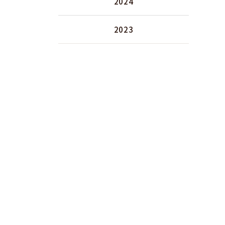
2024
2023