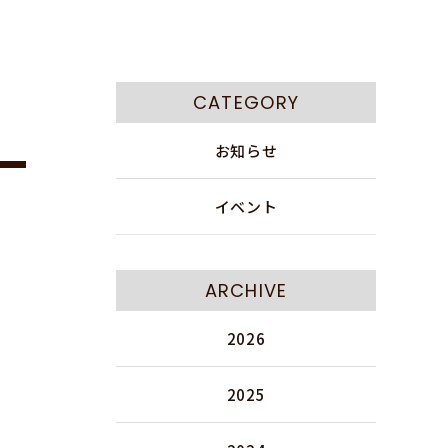
CATEGORY
お知らせ
イベント
ARCHIVE
2026
2025