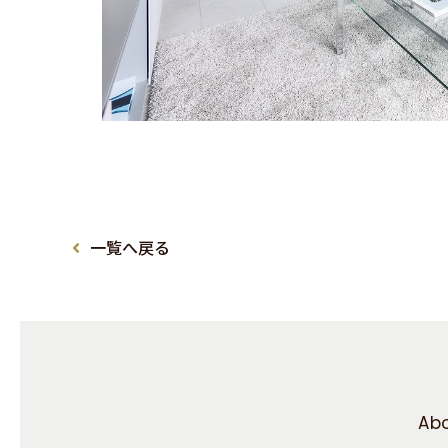
一覧へ戻る
Abo