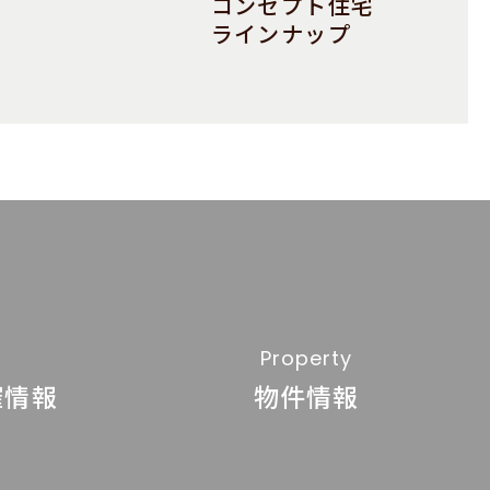
コンセプト住宅
ラインナップ
Property
催情報
物件情報