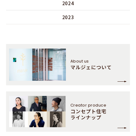
2024
2023
About us
マルジェについて
Creator
produce
コンセプト住宅
ラインナップ