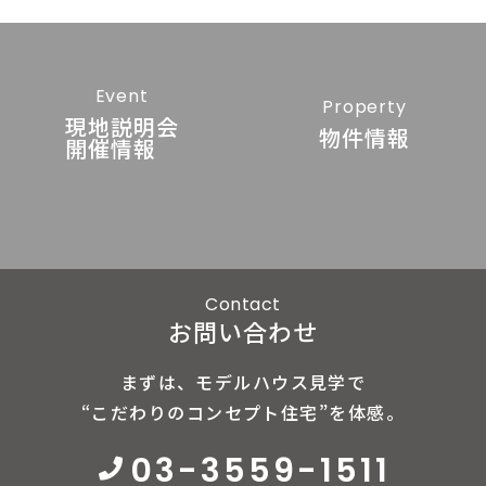
Event
Property
現地説明会
物件情報
開催情報
Contact
お問い合わせ
まずは、モデルハウス見学で
“こだわりのコンセプト住宅”を体感。
03-3559-1511