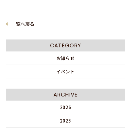
一覧へ戻る
CATEGORY
お知らせ
イベント
ARCHIVE
2026
2025