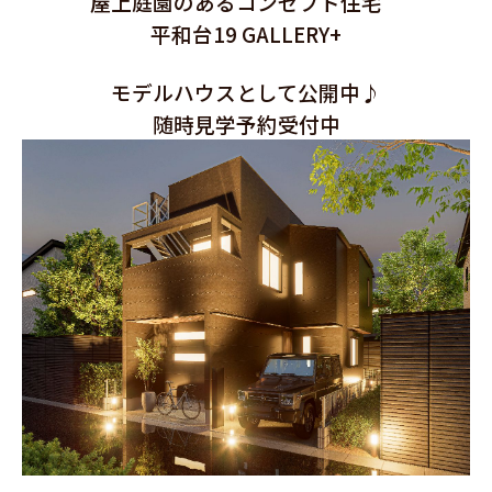
屋上庭園のあるコンセプト住宅
平和台19 GALLERY+
モデルハウスとして公開中♪
随時見学予約受付中