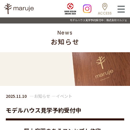
ACCESS
モデルハウス見学予約受付中｜株式会社マルジェ
News
お知らせ
2025.11.10
お知らせ
イベント
モデルハウス見学予約受付中