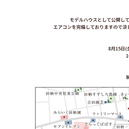
モデルハウスとして公開し
エアコンを完備しておりますので涼
8月15日(
1