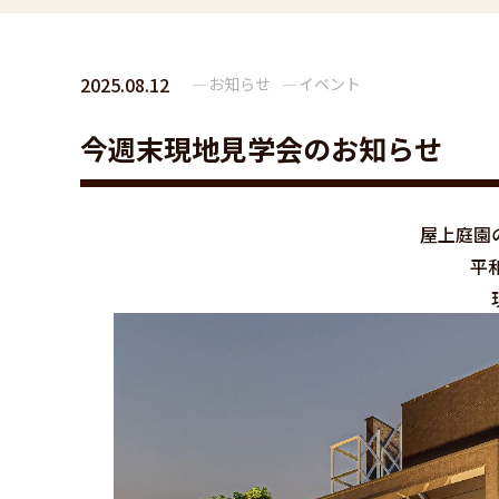
2025.08.12
お知らせ
イベント
今週末現地見学会のお知らせ
屋上庭園
平和