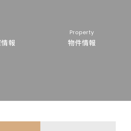
Property
催情報
物件情報