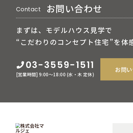
お問い合わせ
Contact
まずは、モデルハウス見学で
“こだわりのコンセプト住宅”を体
03-3559-1511
お問い
[営業時間] 9:00〜18:00 (⽔‧⽊ 定休)