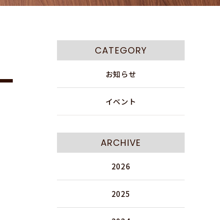
CATEGORY
お知らせ
イベント
ARCHIVE
2026
2025