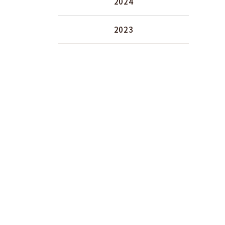
2024
2023