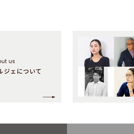
ut us
ルジェについて