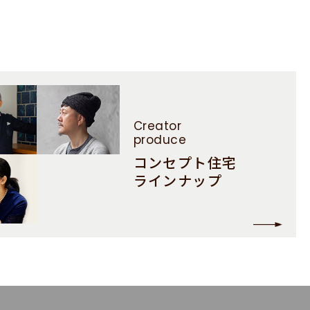
Creator
produce
コンセプト住宅
ラインナップ