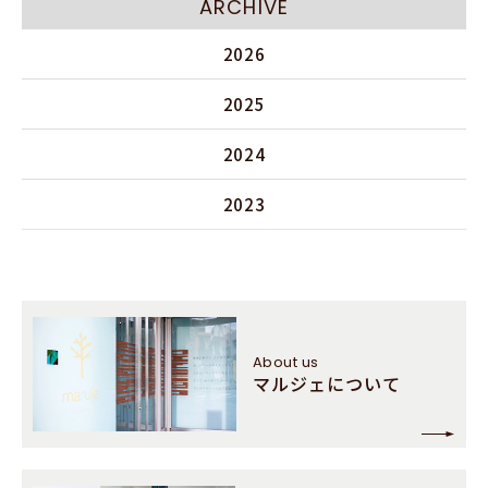
ARCHIVE
2026
2025
2024
2023
About us
マルジェについて