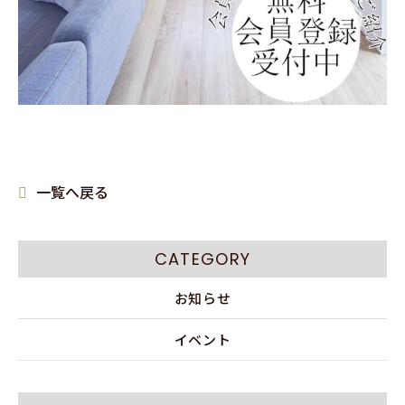
一覧へ戻る
CATEGORY
お知らせ
イベント