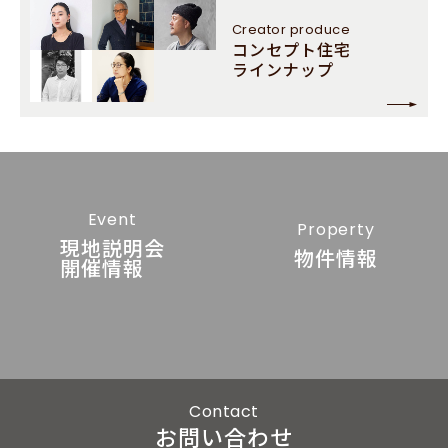
Creator
produce
コンセプト住宅
ラインナップ
Event
Property
現地説明会
物件情報
開催情報
Contact
お問い合わせ