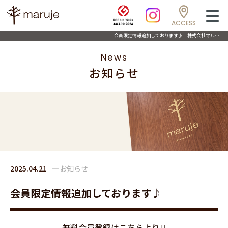
ACCESS
会員限定情報追加しております♪｜株式会社マルジェ
News
お知らせ
2025.04.21
お知らせ
会員限定情報追加しております♪
無料会員登録はこちらより⇊