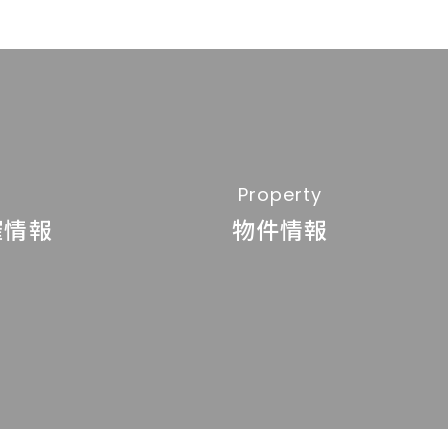
Property
催情報
物件情報