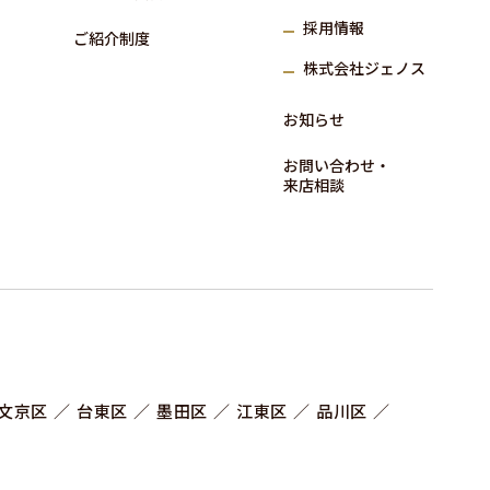
採⽤情報
ご紹介制度
株式会社ジェノス
お知らせ
お問い合わせ‧
来店相談
文京区
台東区
墨田区
江東区
品川区