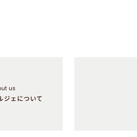
ut us
ルジェについて