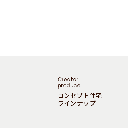
Creator
produce
コンセプト住宅
ラインナップ