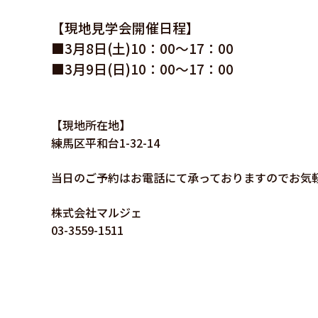
【現地見学会開催日程】
■3月8日(土)10：00～17：00
■3月9
日(日)10：00～17：00
【現地所在地】
練馬区平和台1-32-14
当日のご予約はお電話にて承っておりますのでお気
株式会社マルジェ
03-3559-1511