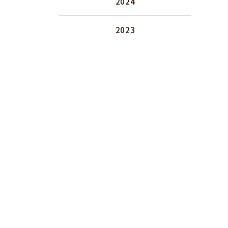
2024
2023