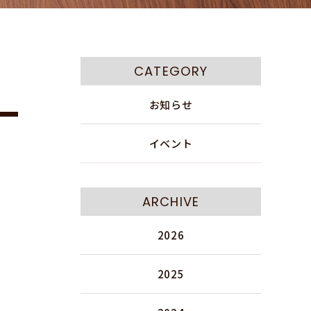
CATEGORY
お知らせ
イベント
ARCHIVE
2026
2025